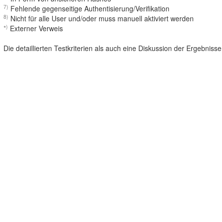
7)
Fehlende gegenseitige Authentisierung/Verifikation
8)
Nicht für alle User und/oder muss manuell aktiviert werden
)
*
Externer Verweis
Die detaillierten Testkriterien als auch eine Diskussion der Ergebniss